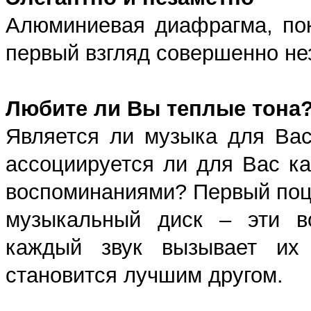
Алюминиевая диафрагма, пок
первый взгляд совершенно не
Любите ли Вы теплые тона
Является ли музыка для Вас
ассоциируется ли для Вас к
воспоминаниями? Первый поце
музыкальный диск – эти во
каждый звук вызывает их 
становится лучшим другом.