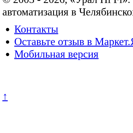
автоматизация в Челябинско
Контакты
Оставьте отзыв в Маркет.
Мобильная версия
Политика конфиденциально
↑