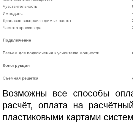
Чувствительность
Импеданс
Диапазон воспроизводимых частот
Частота кроссовера
Подключение
Разъем для подключения к усилителю мощности
Конструкция
Съемная решетка
Возможны все способы опла
расчёт, оплата на расчётны
пластиковыми картами систем 