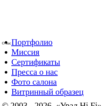
Портфолио
О нас
Миссия
Сертификаты
Пресса о нас
Фото салона
Витринный образец
© 2003 - 2026, «Урал Hi Fi