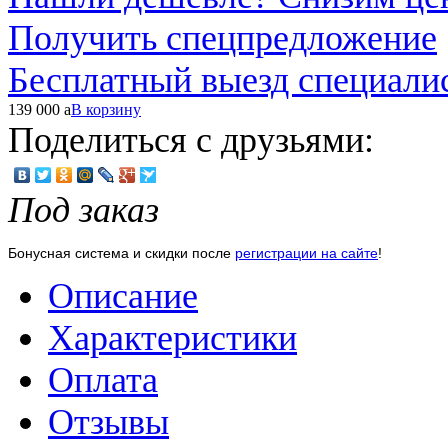
Получить спецпредложение
Бесплатный выезд специали
139 000
a
В корзину
Поделиться с друзьями:
Под заказ
Бонусная система и скидки после
регистрации на сайте
!
Описание
Характеристики
Оплата
Отзывы