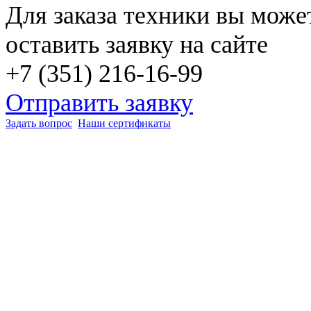
Для заказа техники вы може
оставить заявку на сайте
+7 (351) 216-16-99
Отправить заявку
Задать вопрос
Наши сертификаты