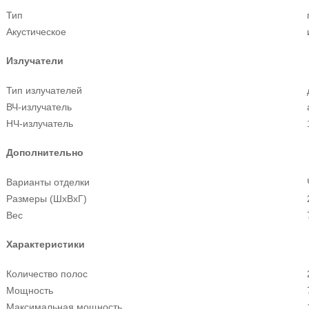
Тип
Акустическое
Излучатели
Тип излучателей
ВЧ-излучатель
НЧ-излучатель
Дополнительно
Варианты отделки
Размеры (ШхВхГ)
Вес
Характеристики
Количество полос
Мощность
Максимальная мощность