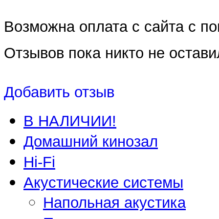
Возможна оплата с сайта с 
Отзывов пока никто не остави
Добавить отзыв
В НАЛИЧИИ!
Домашний кинозал
Hi-Fi
Акустические системы
Напольная акустика