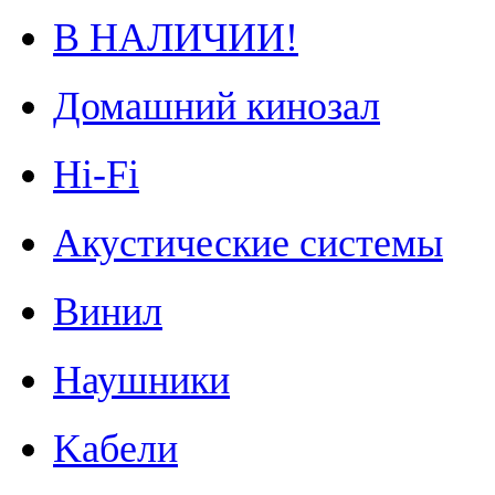
В НАЛИЧИИ!
Домашний кинозал
Hi-Fi
Акустические системы
Винил
Наушники
Kабели