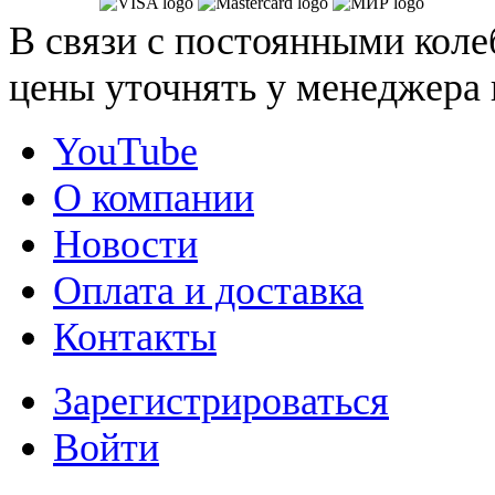
В связи с постоянными коле
цены уточнять у менеджера 
YouTube
О компании
Новости
Оплата и доставка
Контакты
Зарегистрироваться
Войти