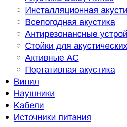
Инсталляционная акусти
Всепогодная акустика
Антирезонансные устрой
Стойки для акустически
Активные АС
Портативная акустика
Винил
Наушники
Kабели
Источники питания