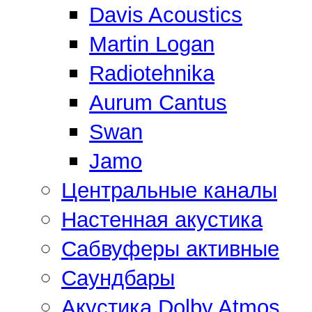
Davis Acoustics
Martin Logan
Radiotehnika
Aurum Cantus
Swan
Jamo
Центральные каналы
Настенная акустика
Сабвуферы активные
Саундбары
Акустика Dolby Atmos