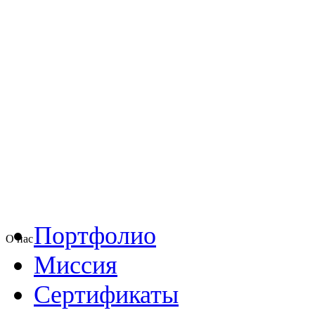
Портфолио
О нас
Миссия
Сертификаты