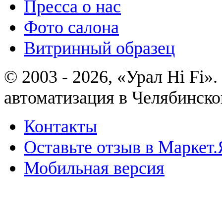
Пресса о нас
Фото салона
Витринный образец
© 2003 - 2026, «Урал Hi Fi
автоматизация в Челябинско
Контакты
Оставьте отзыв в Маркет.
Мобильная версия
Политика конфиденциально