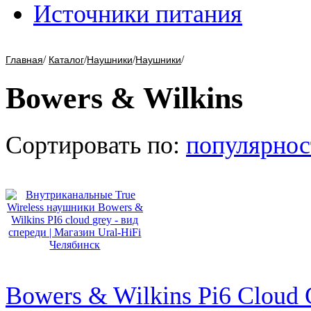
Источники питания
/
/
/
/
Главная
Каталог
Наушники
Наушники
Bowers & Wilkins
Сортировать по:
популярнос
Bowers & Wilkins Pi6 Cloud 