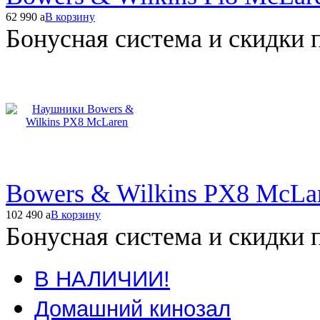
62 990
a
В корзину
Бонусная система и скидки 
Bowers & Wilkins PX8 McLa
102 490
a
В корзину
Бонусная система и скидки 
В НАЛИЧИИ!
Домашний кинозал