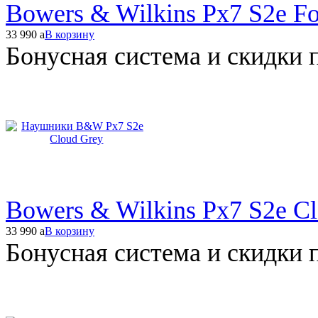
Bowers & Wilkins Px7 S2e Fo
33 990
a
В корзину
Бонусная система и скидки 
Bowers & Wilkins Px7 S2e C
33 990
a
В корзину
Бонусная система и скидки 