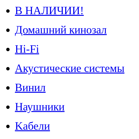
В НАЛИЧИИ!
Домашний кинозал
Hi-Fi
Акустические системы
Винил
Наушники
Kабели