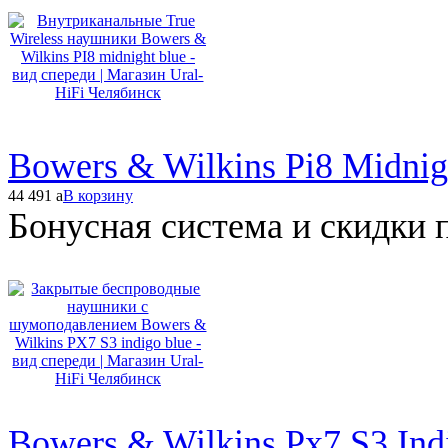
Bowers & Wilkins Pi8 Midnig
44 491
a
В корзину
Бонусная система и скидки 
Bowers & Wilkins Px7 S3 Ind