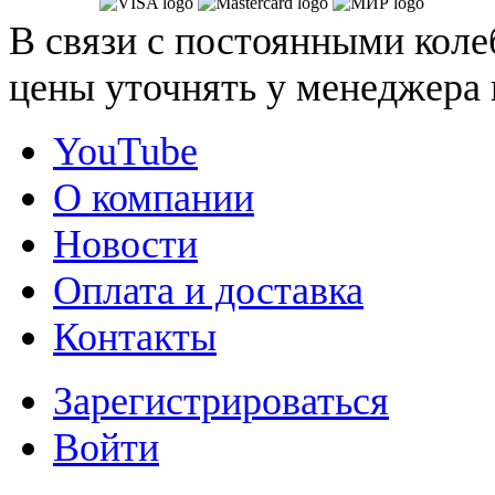
В связи с постоянными коле
цены уточнять у менеджера 
YouTube
О компании
Новости
Оплата и доставка
Контакты
Зарегистрироваться
Войти