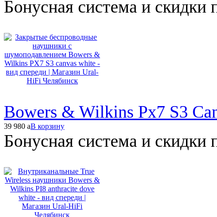
Бонусная система и скидки 
Bowers & Wilkins Px7 S3 Ca
39 980
a
В корзину
Бонусная система и скидки 