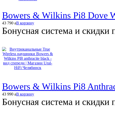
Bowers & Wilkins Pi8 Dove 
43 790
a
В корзину
Бонусная система и скидки 
Bowers & Wilkins Pi8 Anthrac
43 990
a
В корзину
Бонусная система и скидки 