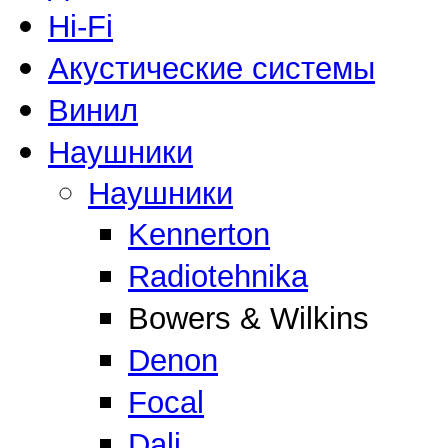
Hi-Fi
Акустические системы
Винил
Наушники
Наушники
Kennerton
Radiotehnika
Bowers & Wilkins
Denon
Focal
Dali