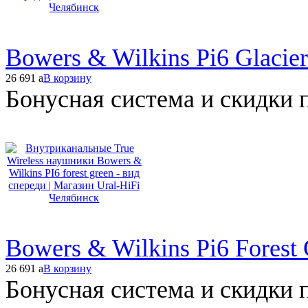
Bowers & Wilkins Pi6 Glacier
26 691
a
В корзину
Бонусная система и скидки 
Bowers & Wilkins Pi6 Forest
26 691
a
В корзину
Бонусная система и скидки 