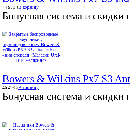
44 980
a
В корзину
Бонусная система и скидки 
Bowers & Wilkins Px7 S3 Ant
46 499
a
В корзину
Бонусная система и скидки 