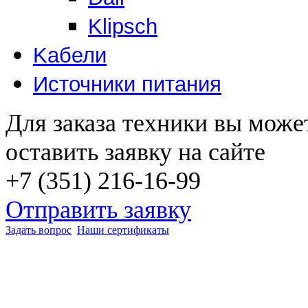
Klipsch
Kабели
Источники питания
Для заказа техники вы може
оставить заявку на сайте
+7 (351) 216-16-99
Отправить заявку
Задать вопрос
Наши сертификаты