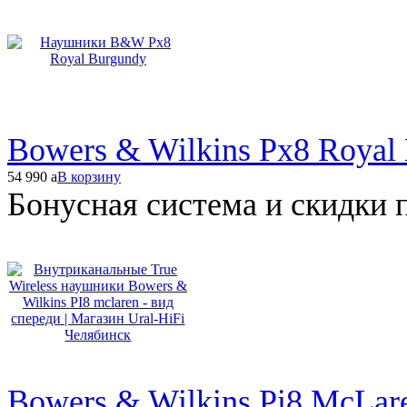
Bowers & Wilkins Px8 Royal
54 990
a
В корзину
Бонусная система и скидки 
Bowers & Wilkins Pi8 McLare