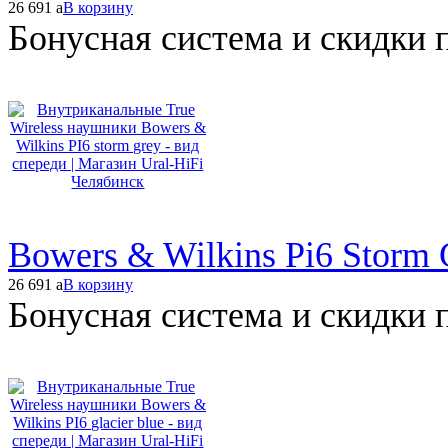
26 691
a
В корзину
Бонусная система и скидки 
Bowers & Wilkins Pi6 Storm 
26 691
a
В корзину
Бонусная система и скидки 