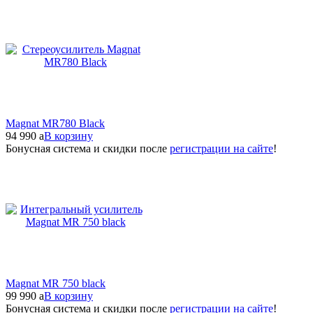
Magnat MR780 Black
94 990
a
В корзину
Бонусная система и скидки после
регистрации на сайте
!
Magnat MR 750 black
99 990
a
В корзину
Бонусная система и скидки после
регистрации на сайте
!