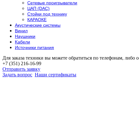
Сетевые проигрыватели
ЦАП (DAC)
Стойки под технику
КАРАОКЕ
Акустические системы
Винил
Наушники
Kабели
Источники питания
Для заказа техники вы можете обратиться по телефонам, либо о
+7 (351) 216-16-99
Отправить заявку
Задать вопрос
Наши сертификаты