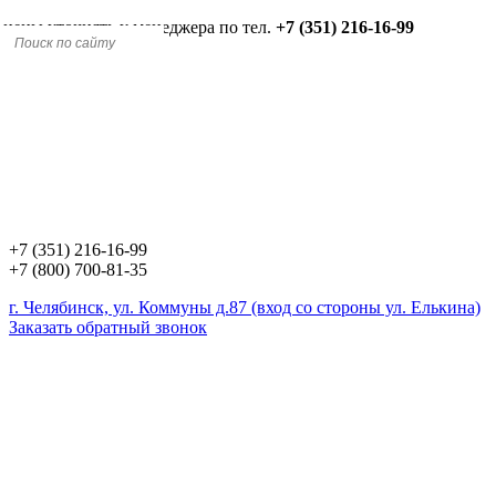
 цены уточнять у менеджера по тел.
+7 (351) 216-16-99
+7 (351) 216-16-99
+7 (800) 700-81-35
г. Челябинск, ул. Коммуны д.87 (вход со стороны ул. Елькина)
Заказать обратный звонок