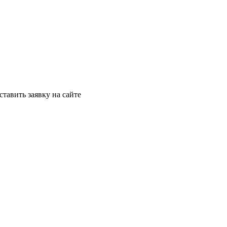
ставить заявку на сайте