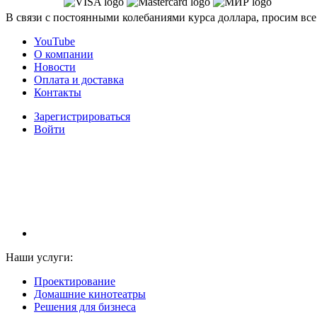
В связи с постоянными колебаниями курса доллара, просим все
YouTube
О компании
Новости
Оплата и доставка
Контакты
Зарегистрироваться
Войти
НАМ ДОВЕРЯЮТ С 2003 ГОДА
Наши услуги:
Проектирование
Домашние кинотеатры
Решения для бизнеса