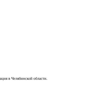
ация в Челябинской области.