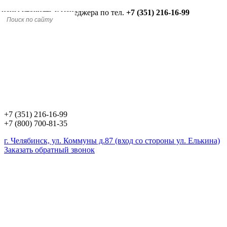
 цены уточнять у менеджера по тел.
+7 (351) 216-16-99
+7 (351) 216-16-99
+7 (800) 700-81-35
г. Челябинск, ул. Коммуны д.87 (вход со стороны ул. Елькина)
Заказать обратный звонок