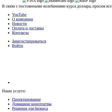
В связи с постоянными колебаниями курса доллара, просим все
YouTube
О компании
Новости
Оплата и доставка
Контакты
Зарегистрироваться
Войти
НАМ ДОВЕРЯЮТ С 2003 ГОДА
Наши услуги:
Проектирование
Домашние кинотеатры
Решения для бизнеса