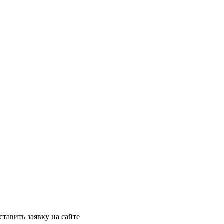
ставить заявку на сайте