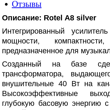
Отзывы
Описание: Rotel A8 silver
Интегрированный усилител
мощности, компактност
предназначенное для музыкал
Созданный на базе сдел
трансформатора, выдающег
внушительные 40 Вт на кан
Высокоэффективные выхо
глубокую басовую энергию с