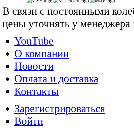
В связи с постоянными коле
цены уточнять у менеджера 
YouTube
О компании
Новости
Оплата и доставка
Контакты
Зарегистрироваться
Войти