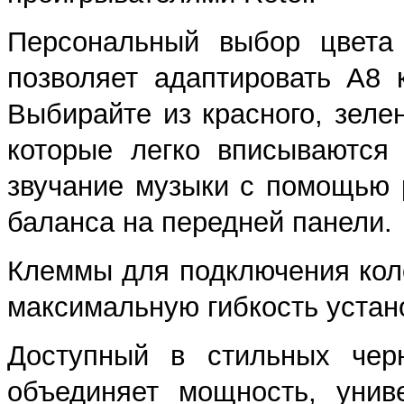
Персональный выбор цвета 
позволяет адаптировать A8
Выбирайте из красного, зелен
которые легко вписываются
звучание музыки с помощью р
баланса на передней панели.
Клеммы для подключения кол
максимальную гибкость устан
Доступный в стильных чер
объединяет мощность, унив