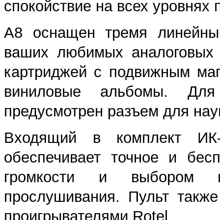
спокойствие на всех уровнях
A8 оснащен тремя линейны
ваших любимых аналоговых 
картриджей с подвижным маг
виниловые альбомы. Для 
предусмотрен разъем для нау
Входящий в комплект ИК-п
обеспечивает точное и бес
громкости и выбором и
прослушивания. Пульт такж
проигрывателями Rotel.