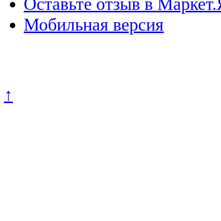
Оставьте отзыв в Маркет.
Мобильная версия
Политика конфиденциально
↑