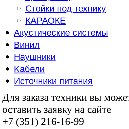
Стойки под технику
КАРАОКЕ
Акустические системы
Винил
Наушники
Kабели
Источники питания
Для заказа техники вы може
оставить заявку на сайте
+7 (351) 216-16-99