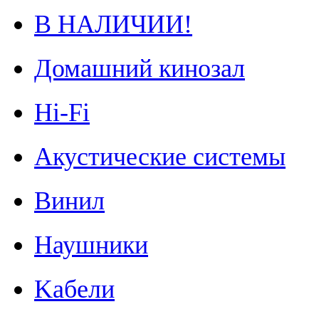
В НАЛИЧИИ!
Домашний кинозал
Hi-Fi
Акустические системы
Винил
Наушники
Kабели