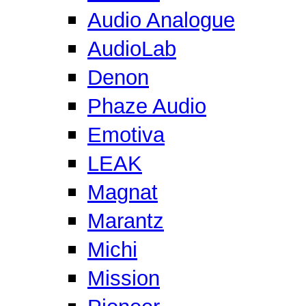
Audio Analogue
AudioLab
Denon
Phaze Audio
Emotiva
LEAK
Magnat
Marantz
Michi
Mission