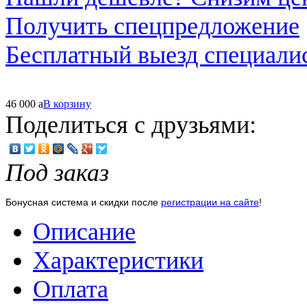
Получить спецпредложение
Бесплатный выезд специали
46 000
a
В корзину
Поделиться с друзьями:
Под заказ
Бонусная система и скидки после
регистрации на сайте
!
Описание
Характеристики
Оплата