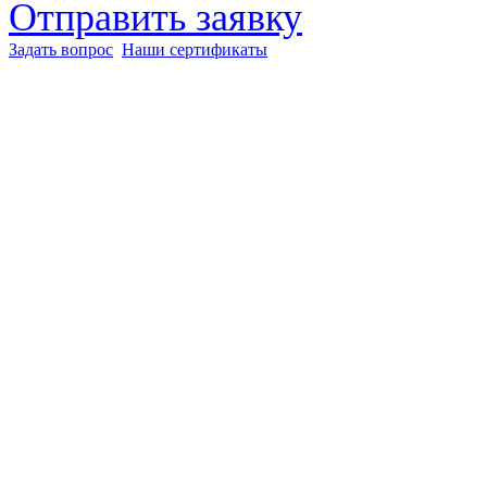
Отправить заявку
Задать вопрос
Наши сертификаты