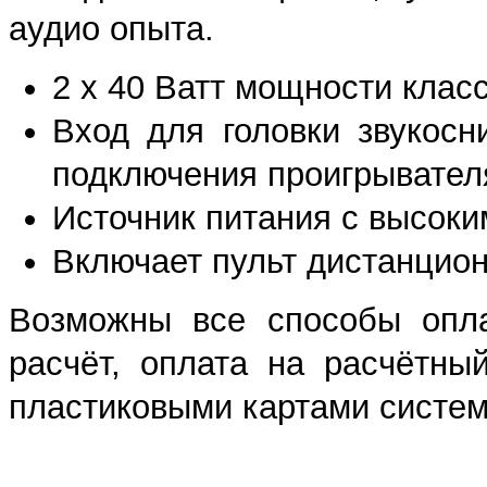
аудио опыта.
2 x 40 Ватт мощности клас
Вход для головки звукос
подключения проигрывател
Источник питания с высоки
Включает пульт дистанцион
Возможны все способы опла
расчёт, оплата на расчётны
пластиковыми картами систем 