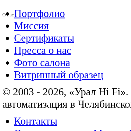
Портфолио
О нас
Миссия
Сертификаты
Пресса о нас
Фото салона
Витринный образец
© 2003 - 2026, «Урал Hi Fi
автоматизация в Челябинско
Контакты