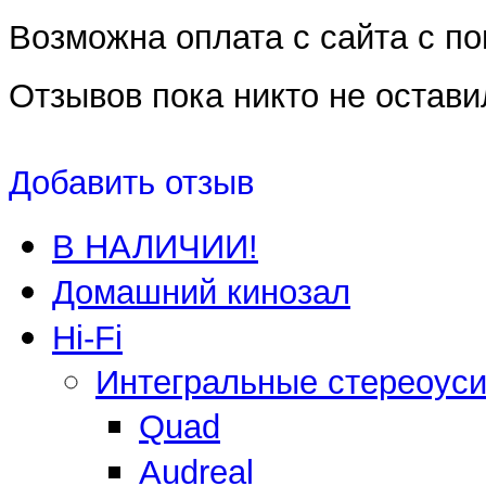
Возможна оплата с сайта с 
Отзывов пока никто не остави
Добавить отзыв
В НАЛИЧИИ!
Домашний кинозал
Hi-Fi
Интегральные стереоус
Quad
Audreal