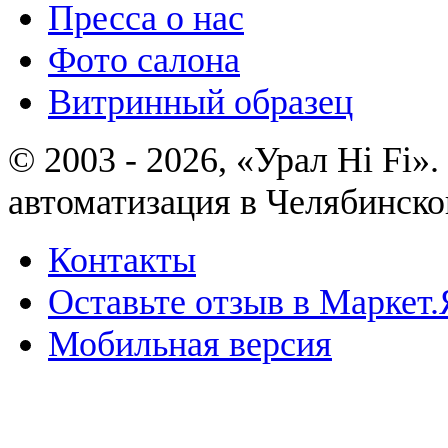
Пресса о нас
Фото салона
Витринный образец
© 2003 - 2026, «Урал Hi Fi
автоматизация в Челябинско
Контакты
Оставьте отзыв в Маркет.
Мобильная версия
Политика конфиденциально