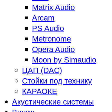
Matrix Audio
Arcam
PS Audio
Metronome
Opera Audio
Moon by Simaudio
ЦАП (DAC)
Стойки под технику
КАРАОКЕ
Акустические системы