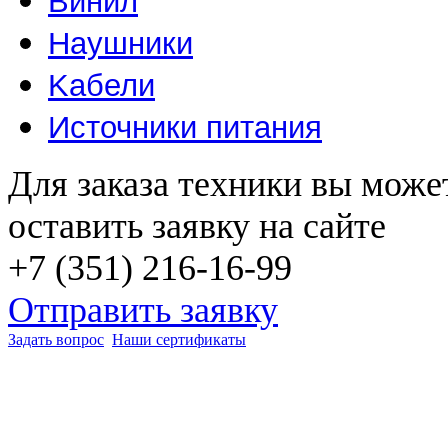
Винил
Наушники
Kабели
Источники питания
Для заказа техники вы може
оставить заявку на сайте
+7 (351) 216-16-99
Отправить заявку
Задать вопрос
Наши сертификаты