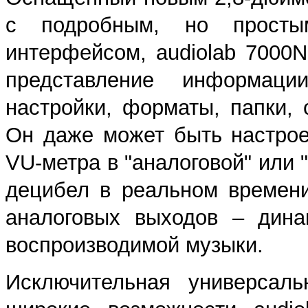
с подробным, но просты
интерфейсом, audiolab 7000N
представление информаци
настройки, форматы, папки, 
Он даже может быть настрое
VU-метра в "аналоговой" или
децибел в реальном времени
аналоговых выходов – дина
воспроизводимой музыки.
Исключительная универсаль