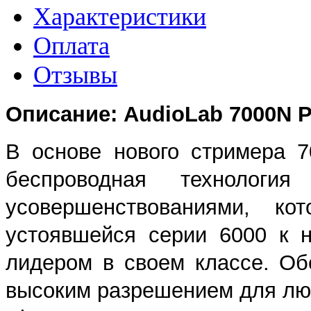
Характеристики
Оплата
Отзывы
Описание: AudioLab 7000N P
В основе нового стримера 
беспроводная технологи
усовершенствованиями, ко
устоявшейся серии 6000 к н
лидером в своем классе. Об
высоким разрешением для лю