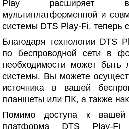
Play расширяет возм
мультиплатформенной и совм
системы DTS Play-Fi, теперь с
Благодаря технологии DTS P
по беспроводной сети в фо
необходимости может быть 
системы. Вы можете осущест
источника в вашей беспро
планшеты или ПК, а также на
Помимо доступа к вашей 
платформа DTS Play-Fi 