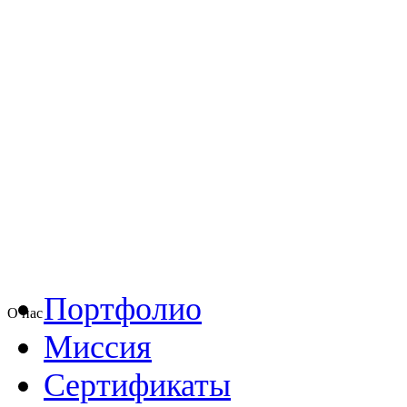
Портфолио
О нас
Миссия
Сертификаты