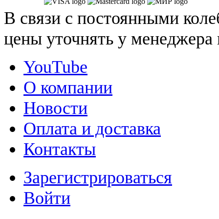
В связи с постоянными коле
цены уточнять у менеджера 
YouTube
О компании
Новости
Оплата и доставка
Контакты
Зарегистрироваться
Войти