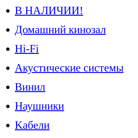
В НАЛИЧИИ!
Домашний кинозал
Hi-Fi
Акустические системы
Винил
Наушники
Kабели