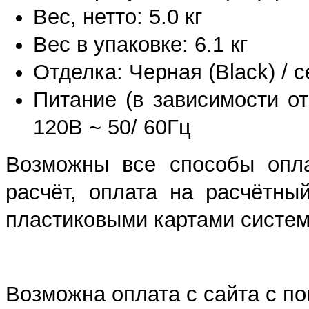
Вес, нетто: 5.0 кг
Вес в упаковке: 6.1 кг
Отделка: Черная (Black) / с
Питание (в зависимости от
120В ~ 50/ 60Гц
Возможны все способы опла
расчёт, оплата на расчётны
пластиковыми картами систем 
Возможна оплата с сайта с 