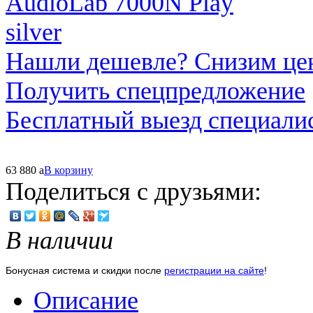
Нашли дешевле? Снизим це
Получить спецпредложение
Бесплатный выезд специали
63 880
a
В корзину
Поделиться с друзьями:
В наличии
Бонусная система и скидки после
регистрации на сайте
!
Описание