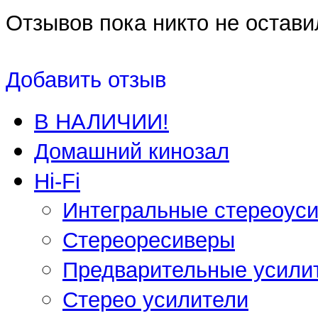
Отзывов пока никто не остави
Добавить отзыв
В НАЛИЧИИ!
Домашний кинозал
Hi-Fi
Интегральные стереоус
Стереоресиверы
Предварительные усили
Стерео усилители