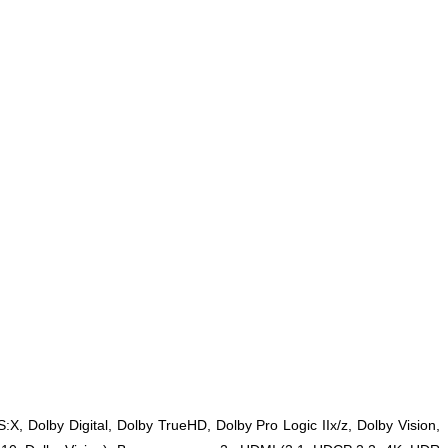
Dolby Digital, Dolby TrueHD, Dolby Pro Logic IIx/z, Dolby Vision,