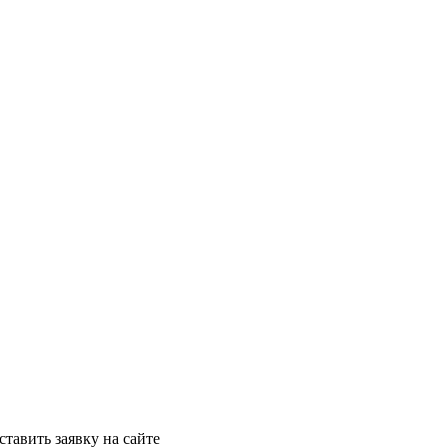
ставить заявку на сайте