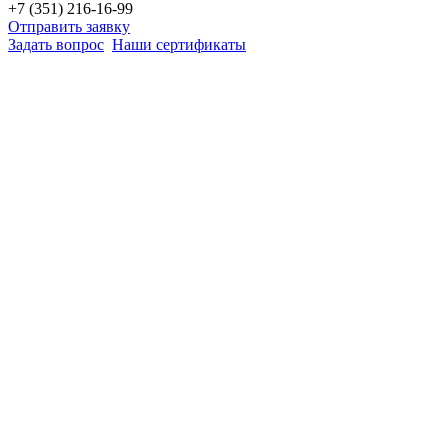
+7 (351) 216-16-99
Отправить заявку
Задать вопрос
Наши сертификаты