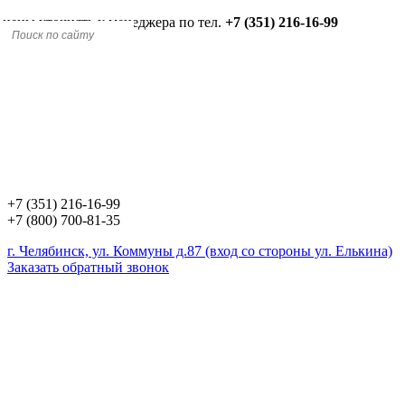
 цены уточнять у менеджера по тел.
+7 (351) 216-16-99
+7 (351) 216-16-99
+7 (800) 700-81-35
г. Челябинск, ул. Коммуны д.87 (вход со стороны ул. Елькина)
Заказать обратный звонок