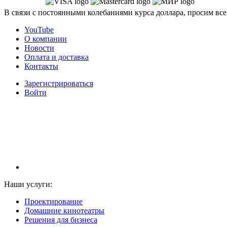
В связи с постоянными колебаниями курса доллара, просим все
YouTube
О компании
Новости
Оплата и доставка
Контакты
Зарегистрироваться
Войти
НАМ ДОВЕРЯЮТ С 2003 ГОДА
Наши услуги:
Проектирование
Домашние кинотеатры
Решения для бизнеса