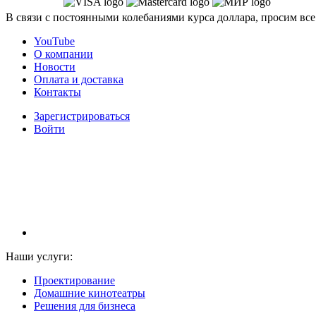
В связи с постоянными колебаниями курса доллара, просим все
YouTube
О компании
Новости
Оплата и доставка
Контакты
Зарегистрироваться
Войти
НАМ ДОВЕРЯЮТ С 2003 ГОДА
Наши услуги:
Проектирование
Домашние кинотеатры
Решения для бизнеса