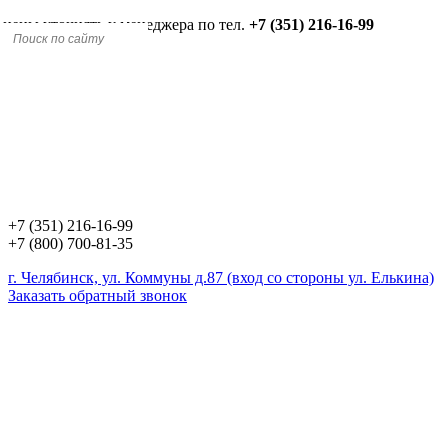
 цены уточнять у менеджера по тел.
+7 (351) 216-16-99
+7 (351) 216-16-99
+7 (800) 700-81-35
г. Челябинск, ул. Коммуны д.87 (вход со стороны ул. Елькина)
Заказать обратный звонок