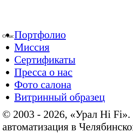
Портфолио
О нас
Миссия
Сертификаты
Пресса о нас
Фото салона
Витринный образец
© 2003 - 2026, «Урал Hi Fi
автоматизация в Челябинско