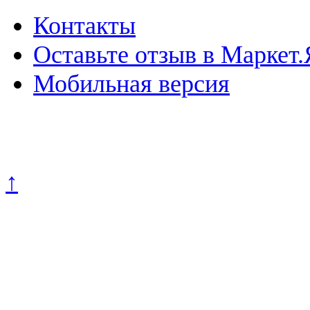
Контакты
Оставьте отзыв в Маркет.
Мобильная версия
Политика конфиденциально
↑