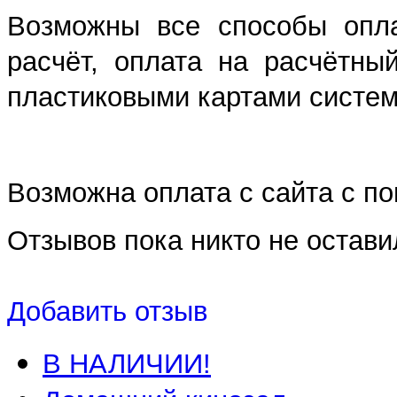
Возможны все способы опла
расчёт, оплата на расчётны
пластиковыми картами систем 
Возможна оплата с сайта с 
Отзывов пока никто не остави
Добавить отзыв
В НАЛИЧИИ!