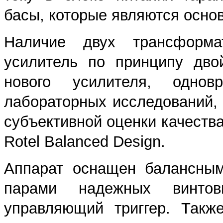
басы, которые являются осно
Наличие двух трансформа
усилитель по принципу дво
нового усилителя, одно
лабораторных исследований,
субъективной оценки качества
Rotel Balanced Design.
Аппарат оснащен балансным
парами надежных винтов
управляющий триггер. Такж