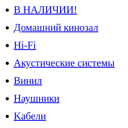
В НАЛИЧИИ!
Домашний кинозал
Hi-Fi
Акустические системы
Винил
Наушники
Kабели