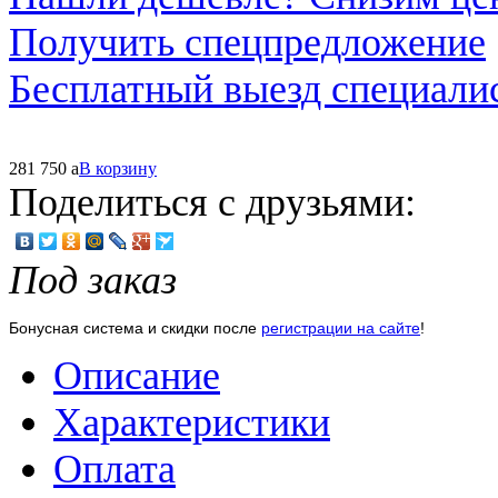
Получить спецпредложение
Бесплатный выезд специали
281 750
a
В корзину
Поделиться с друзьями:
Под заказ
Бонусная система и скидки после
регистрации на сайте
!
Описание
Характеристики
Оплата