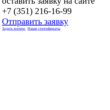
оставить заявку на сайте
+7 (351) 216-16-99
Отправить заявку
Задать вопрос
Наши сертификаты