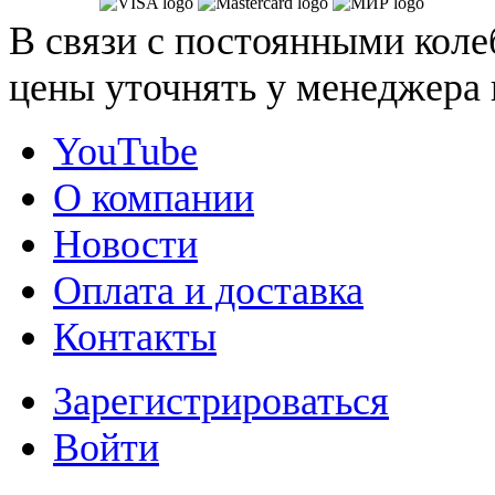
В связи с постоянными коле
цены уточнять у менеджера 
YouTube
О компании
Новости
Оплата и доставка
Контакты
Зарегистрироваться
Войти