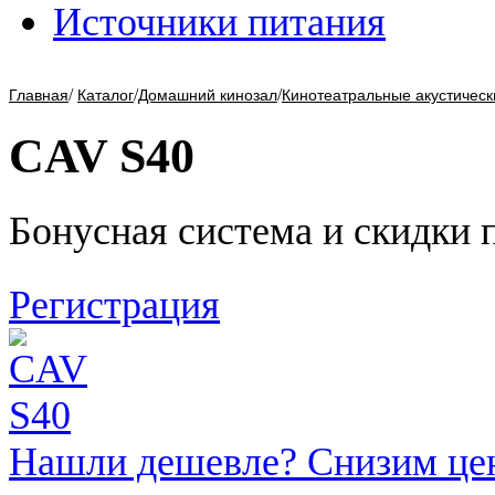
Источники питания
/
/
/
Главная
Каталог
Домашний кинозал
Кинотеатральные акустическ
CAV S40
Бонусная система и скидки 
Регистрация
Нашли дешевле? Снизим це