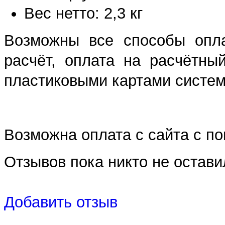
Вес нетто: 2,3 кг
Возможны все способы опла
расчёт, оплата на расчётны
пластиковыми картами систем 
Возможна оплата с сайта с 
Отзывов пока никто не остави
Добавить отзыв