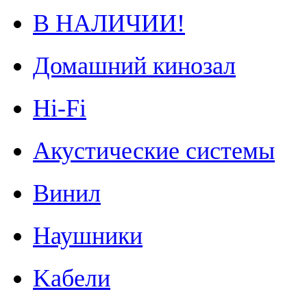
В НАЛИЧИИ!
Домашний кинозал
Hi-Fi
Акустические системы
Винил
Наушники
Kабели