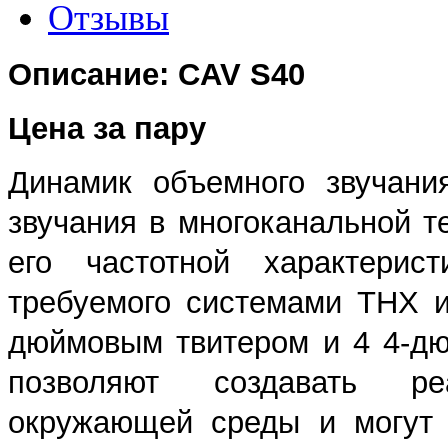
Отзывы
Описание: CAV S40
Цена за пару
Динамик объемного звучани
звучания в многоканальной т
его частотной характерис
требуемого системами THX 
дюймовым твитером и 4 4-д
позволяют создавать р
окружающей среды и могут 