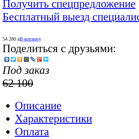
Получить спецпредложение
Бесплатный выезд специали
54 280
a
В корзину
Поделиться с друзьями:
Под заказ
62 100
Описание
Характеристики
Оплата