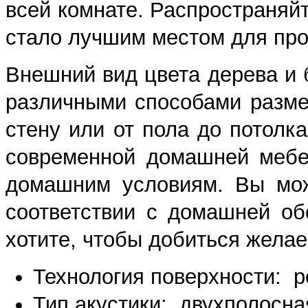
всей комнате. Распространяйт
стало лучшим местом для пр
Внешний вид цвета дерева и б
различными способами разме
стену или от пола до потолка
современной домашней мебе
домашним условиям. Вы мож
соответствии с домашней обс
хотите, чтобы добиться жела
Технология поверхности: 
Тип акустики: двухполосн