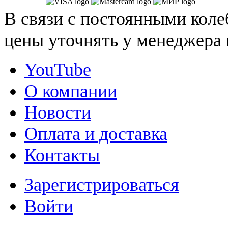
В связи с постоянными коле
цены уточнять у менеджера 
YouTube
О компании
Новости
Оплата и доставка
Контакты
Зарегистрироваться
Войти