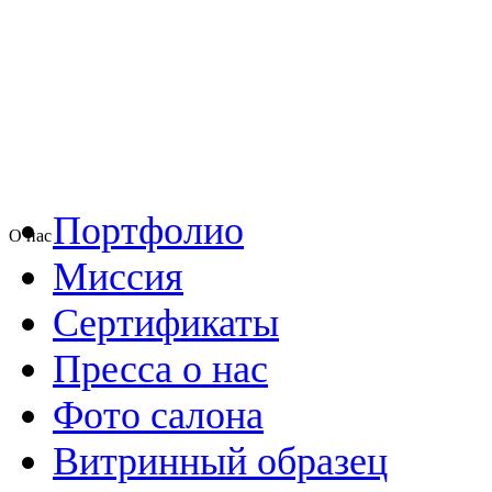
Портфолио
О нас
Миссия
Сертификаты
Пресса о нас
Фото салона
Витринный образец