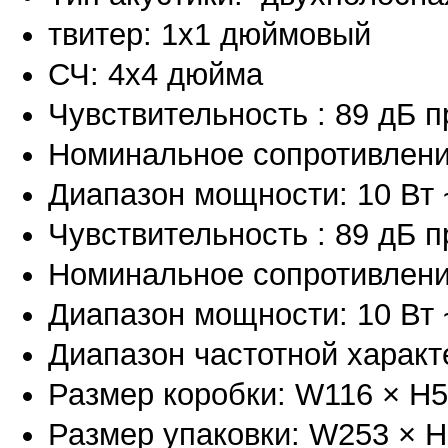
твитер: 1x1 дюймовый
СЧ: 4x4 дюйма
Чувствительность : 89 дБ пр
Номинальное сопротивлени
Диапазон мощности: 10 Вт 
Чувствительность : 89 дБ пр
Номинальное сопротивлени
Диапазон мощности: 10 Вт 
Диапазон частотной характе
Размер коробки: W116 × H
Размер упаковки: W253 × 