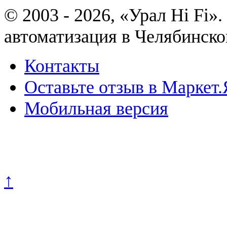
© 2003 - 2026, «Урал Hi Fi
автоматизация в Челябинско
Контакты
Оставьте отзыв в Маркет.
Мобильная версия
Политика конфиденциально
↑