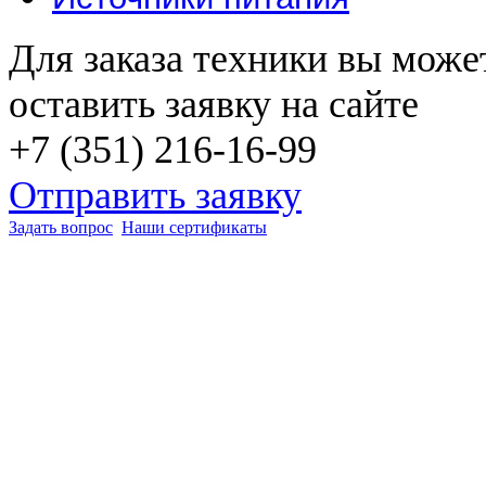
Для заказа техники вы може
оставить заявку на сайте
+7 (351) 216-16-99
Отправить заявку
Задать вопрос
Наши сертификаты