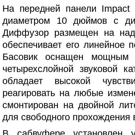
На передней панели Impact
диаметром 10 дюймов с ди
Диффузор размещен на наде
обеспечивает его линейное 
Басовик оснащен мощным 
четырехслойной звуковой к
обладает высокой чувств
реагировать на любые измен
смонтирован на двойной лит
для свободного прохождения 
В сабвуфере установлен у