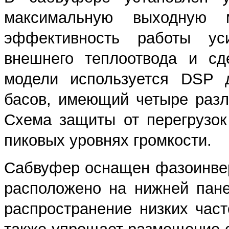
максимальную выходную
эффективность работы ус
внешнего теплоотвода и сд
модели используется DSP д
басов, имеющий четыре разл
Схема защиты от перегрузок
пиковых уровнях громкости.
Сабвуфер оснащен фазоинвер
расположено на нижней пане
распространение низких час