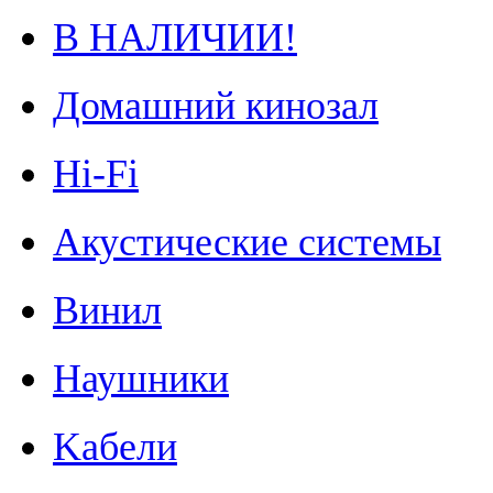
В НАЛИЧИИ!
Домашний кинозал
Hi-Fi
Акустические системы
Винил
Наушники
Kабели