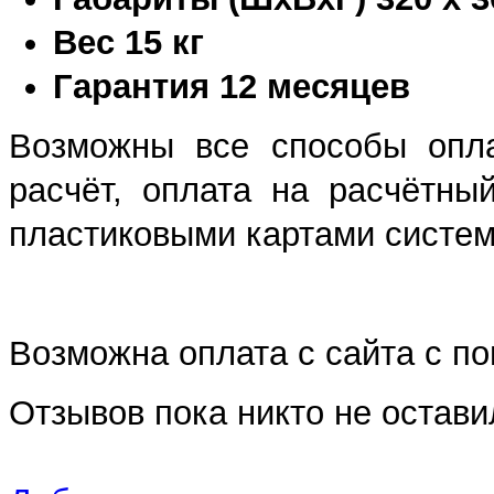
Вес 15 кг
Гарантия 12 месяцев
Возможны все способы опла
расчёт, оплата на расчётны
пластиковыми картами систем 
Возможна оплата с сайта с 
Отзывов пока никто не остави