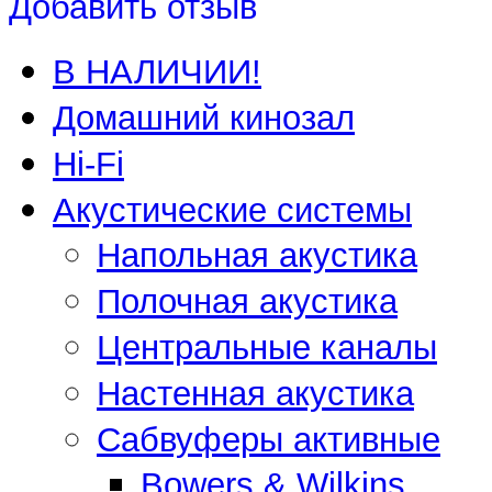
Добавить отзыв
В НАЛИЧИИ!
Домашний кинозал
Hi-Fi
Акустические системы
Напольная акустика
Полочная акустика
Центральные каналы
Настенная акустика
Сабвуферы активные
Bowers & Wilkins