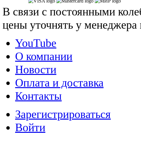
В связи с постоянными коле
цены уточнять у менеджера 
YouTube
О компании
Новости
Оплата и доставка
Контакты
Зарегистрироваться
Войти