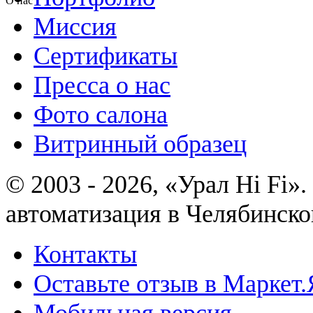
О нас
Миссия
Сертификаты
Пресса о нас
Фото салона
Витринный образец
© 2003 - 2026, «Урал Hi Fi
автоматизация в Челябинско
Контакты
Оставьте отзыв в Маркет.
Мобильная версия