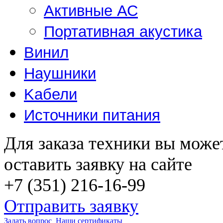
Активные АС
Портативная акустика
Винил
Наушники
Kабели
Источники питания
Для заказа техники вы може
оставить заявку на сайте
+7 (351) 216-16-99
Отправить заявку
Задать вопрос
Наши сертификаты