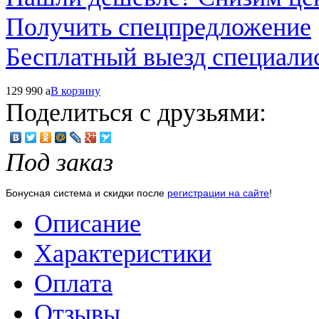
Получить спецпредложение
Бесплатный выезд специали
129 990
a
В корзину
Поделиться с друзьями:
Под заказ
Бонусная система и скидки после
регистрации на сайте
!
Описание
Характеристики
Оплата
Отзывы