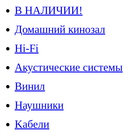
В НАЛИЧИИ!
Домашний кинозал
Hi-Fi
Акустические системы
Винил
Наушники
Kабели