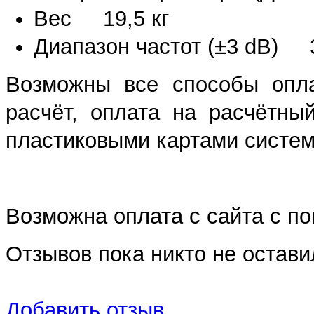
Вес 19,5 кг
Диапазон частот (±3 dB) 3
Возможны все способы опла
расчёт, оплата на расчётны
пластиковыми картами систем 
Возможна оплата с сайта с 
Отзывов пока никто не остави
Добавить отзыв