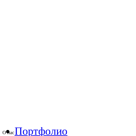
Портфолио
О нас