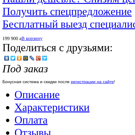
Получить спецпредложение
Бесплатный выезд специали
199 900
a
В корзину
Поделиться с друзьями:
Под заказ
Бонусная система и скидки после
регистрации на сайте
!
Описание
Характеристики
Оплата
Отзывы