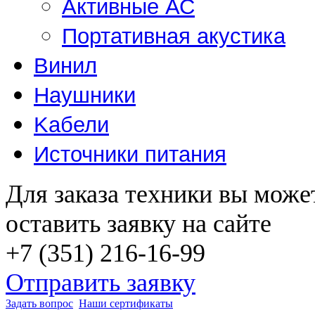
Активные АС
Портативная акустика
Винил
Наушники
Kабели
Источники питания
Для заказа техники вы може
оставить заявку на сайте
+7 (351) 216-16-99
Отправить заявку
Задать вопрос
Наши сертификаты