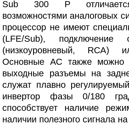
Sub 300 P отличается
возможностями аналоговых си
процессор не имеют специал
(LFE/Sub), подключение 
(низкоуровневый, RCA) и
Основные АС также можно п
выходные разъемы на задне
служат плавно регулируемы
инвертор фазы 0/180 град
способствует наличие режи
наличии полезного сигнала на