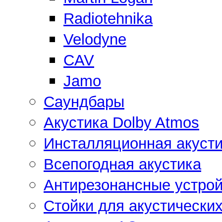
Radiotehnika
Velodyne
CAV
Jamo
Саундбары
Акустика Dolby Atmos
Инсталляционная акусти
Всепогодная акустика
Антирезонансные устрой
Стойки для акустически