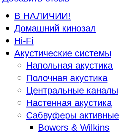
В НАЛИЧИИ!
Домашний кинозал
Hi-Fi
Акустические системы
Напольная акустика
Полочная акустика
Центральные каналы
Настенная акустика
Сабвуферы активные
Bowers & Wilkins