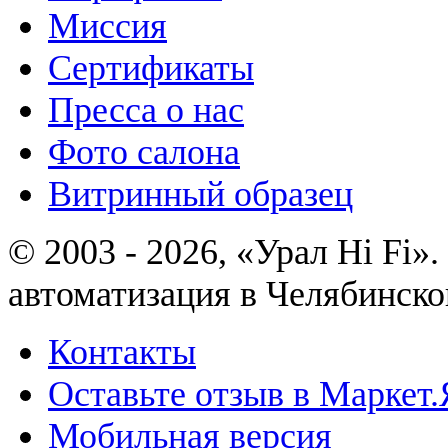
Миссия
Сертификаты
Пресса о нас
Фото салона
Витринный образец
© 2003 - 2026, «Урал Hi Fi
автоматизация в Челябинско
Контакты
Оставьте отзыв в Маркет.
Мобильная версия