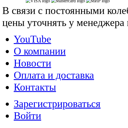
В связи с постоянными коле
цены уточнять у менеджера 
YouTube
О компании
Новости
Оплата и доставка
Контакты
Зарегистрироваться
Войти