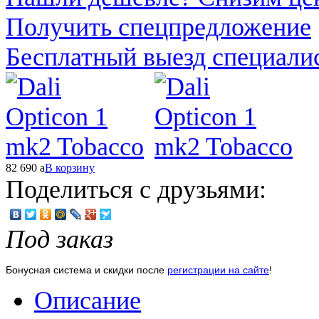
Получить спецпредложение
Бесплатный выезд специали
82 690
a
В корзину
Поделиться с друзьями:
Под заказ
Бонусная система и скидки после
регистрации на сайте
!
Описание