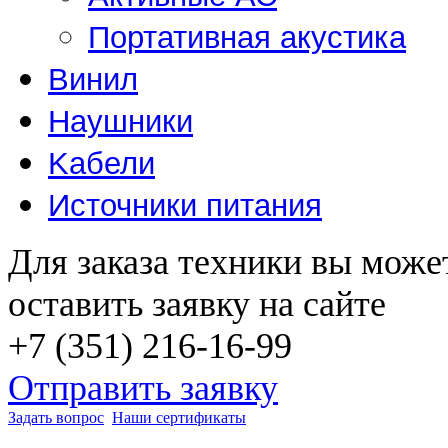
Портативная акустика
Винил
Наушники
Kабели
Источники питания
Для заказа техники вы може
оставить заявку на сайте
+7 (351) 216-16-99
Отправить заявку
Задать вопрос
Наши сертификаты