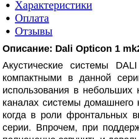
Характеристики
Оплата
Отзывы
Описание: Dali Opticon 1 mk
Акустические системы DAL
компактными в данной сери
использования в небольших 
каналах системы домашнего к
когда в роли фронтальных 
серии. Впрочем, при поддер