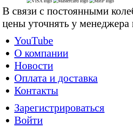
В связи с постоянными коле
цены уточнять у менеджера 
YouTube
О компании
Новости
Оплата и доставка
Контакты
Зарегистрироваться
Войти