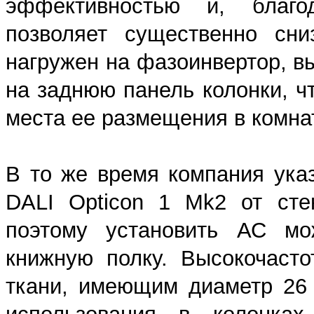
эффективностью и, благо
позволяет существенно сни
нагружен на фазоинвертор, в
на заднюю панель колонки, ч
места ее размещения в комна
В то же время компания ука
DALI Opticon 1 Mk2 от сте
поэтому установить АС м
книжную полку. Высокочаст
ткани, имеющим диаметр 26