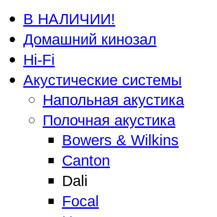
В НАЛИЧИИ!
Домашний кинозал
Hi-Fi
Акустические системы
Напольная акустика
Полочная акустика
Bowers & Wilkins
Canton
Dali
Focal