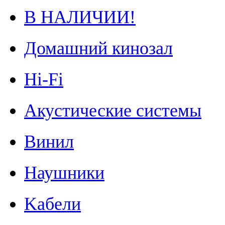
В НАЛИЧИИ!
Домашний кинозал
Hi-Fi
Акустические системы
Винил
Наушники
Kабели