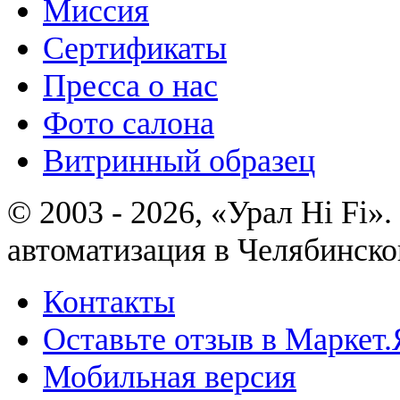
Миссия
Сертификаты
Пресса о нас
Фото салона
Витринный образец
© 2003 - 2026, «Урал Hi Fi
автоматизация в Челябинско
Контакты
Оставьте отзыв в Маркет.
Мобильная версия