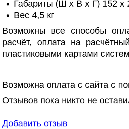
Габариты (Ш х В х Г) 152 х
Вес 4,5 кг
Возможны все способы опла
расчёт, оплата на расчётны
пластиковыми картами систем 
Возможна оплата с сайта с 
Отзывов пока никто не остави
Добавить отзыв