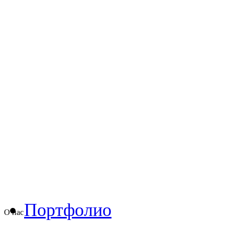
Портфолио
О нас