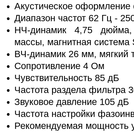
Акустическое оформление 
Диапазон частот 62 Гц - 250
НЧ-динамик 4,75 дюйма,
массы, магнитная система
ВЧ-динамик 26 мм, мягкий 
Сопротивление 4 Ом
Чувствительность 85 дБ
Частота раздела фильтра 3
Звуковое давление 105 дБ
Частота настройки фазоинв
Рекомендуемая мощность у