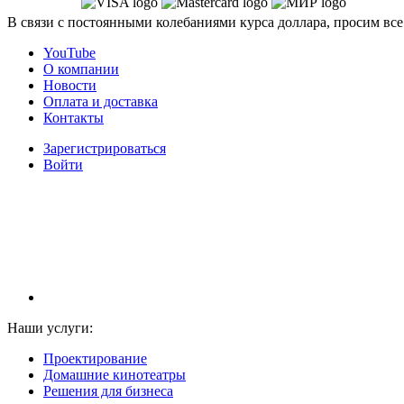
В связи с постоянными колебаниями курса доллара, просим все
YouTube
О компании
Новости
Оплата и доставка
Контакты
Зарегистрироваться
Войти
НАМ ДОВЕРЯЮТ С 2003 ГОДА
Наши услуги:
Проектирование
Домашние кинотеатры
Решения для бизнеса