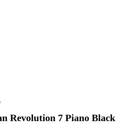
/
n Revolution 7 Piano Black