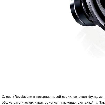
Слово «Revolution» в названии новой серии, означает фундам
общие акустических характеристики, так концепция дизайна. 