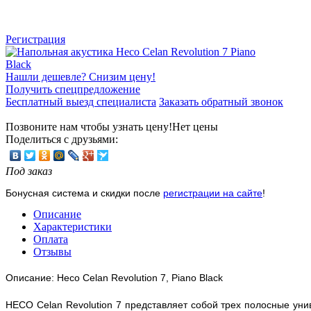
Регистрация
Нашли дешевле? Снизим цену!
Получить спецпредложение
Бесплатный выезд специалиста
Заказать обратный звонок
Позвоните нам чтобы узнать цену!
Нет цены
Поделиться с друзьями:
Под заказ
Бонусная система и скидки после
регистрации на сайте
!
Описание
Характеристики
Оплата
Отзывы
Описание: Heco Celan Revolution 7,
Piano Black
HECO Celan Revolution 7 представляет собой трех полосные уни