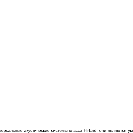
версальные акустические системы класса Hi-End, они являются ум