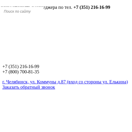
 цены уточнять у менеджера по тел.
+7 (351) 216-16-99
+7 (351) 216-16-99
+7 (800) 700-81-35
г. Челябинск, ул. Коммуны д.87 (вход со стороны ул. Елькина)
Заказать обратный звонок