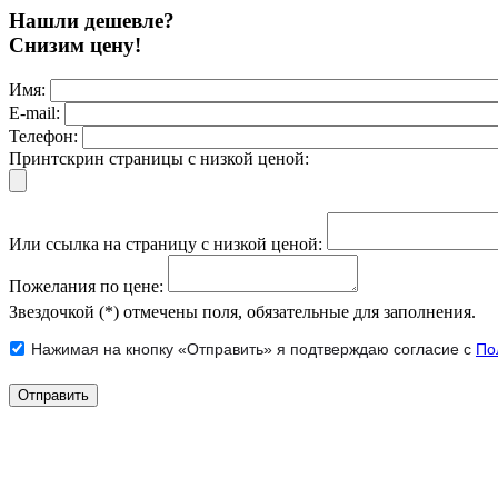
Нашли дешевле?
Снизим цену!
Имя:
E-mail:
Телефон:
Принтскрин страницы с низкой ценой:
Или ссылка на страницу с низкой ценой:
Пожелания по цене:
Звездочкой (*) отмечены поля, обязательные для заполнения.
Нажимая на кнопку «Отправить» я подтверждаю согласие с
По