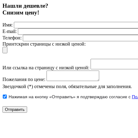
Нашли дешевле?
Снизим цену!
Имя:
E-mail:
Телефон:
Принтскрин страницы с низкой ценой:
Или ссылка на страницу с низкой ценой:
Пожелания по цене:
Звездочкой (*) отмечены поля, обязательные для заполнения.
Нажимая на кнопку «Отправить» я подтверждаю согласие с
По