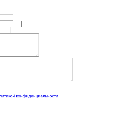
литикой конфиденциальности