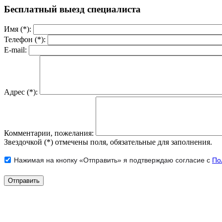
Бесплатный выезд специалиста
Имя (*):
Телефон (*):
E-mail:
Адрес (*):
Комментарии, пожелания:
Звездочкой (*) отмечены поля, обязательные для заполнения.
Нажимая на кнопку «Отправить» я подтверждаю согласие с
По