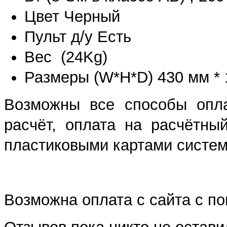
Цвет Черный
Пульт д/у Есть
Вес (24Kg)
Размеры (W*H*D) 430 мм * 
Возможны все способы опла
расчёт, оплата на расчётны
пластиковыми картами систем 
Возможна оплата с сайта с 