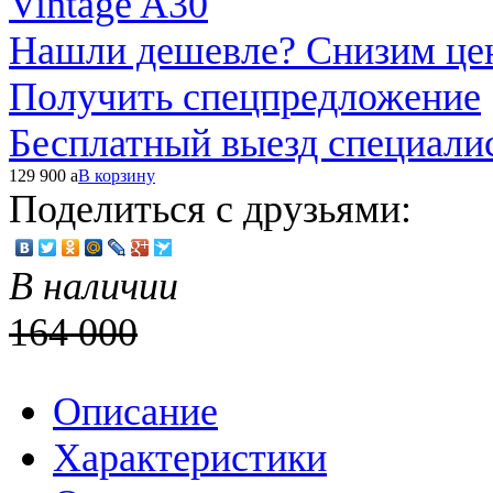
Нашли дешевле? Снизим це
Получить спецпредложение
Бесплатный выезд специали
129 900
a
В корзину
Поделиться с друзьями:
В наличии
164 000
Описание
Характеристики