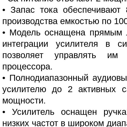
• Запас тока обеспечивают 
производства емкостью по 100
• Модель оснащена прямым 
интеграции усилителя в си
позволяет управлять им
процессора.
• Полнодиапазонный аудиовы
усилителю до 2 активных с
мощности.
• Усилитель оснащен ручка
низких частот в широком диапа