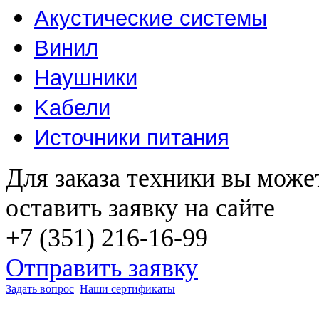
Акустические системы
Винил
Наушники
Kабели
Источники питания
Для заказа техники вы може
оставить заявку на сайте
+7 (351) 216-16-99
Отправить заявку
Задать вопрос
Наши сертификаты