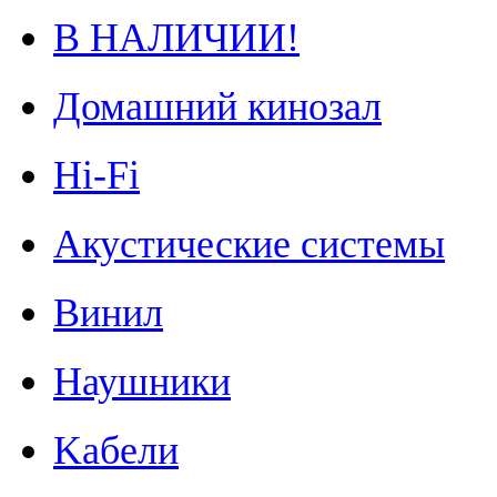
В НАЛИЧИИ!
Домашний кинозал
Hi-Fi
Акустические системы
Винил
Наушники
Kабели