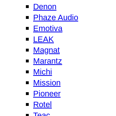
Denon
Phaze Audio
Emotiva
LEAK
Magnat
Marantz
Michi
Mission
Pioneer
Rotel
Teac