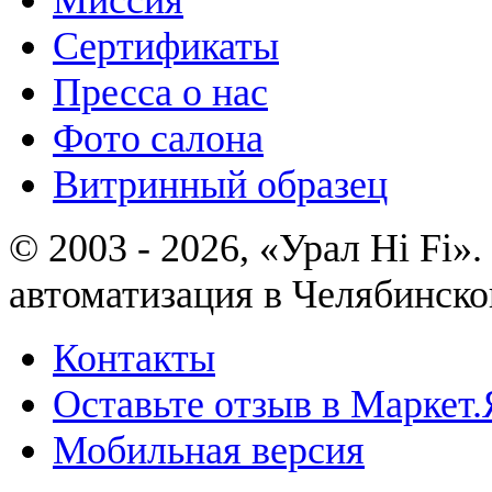
Сертификаты
Пресса о нас
Фото салона
Витринный образец
© 2003 - 2026, «Урал Hi Fi
автоматизация в Челябинско
Контакты
Оставьте отзыв в Маркет.
Мобильная версия