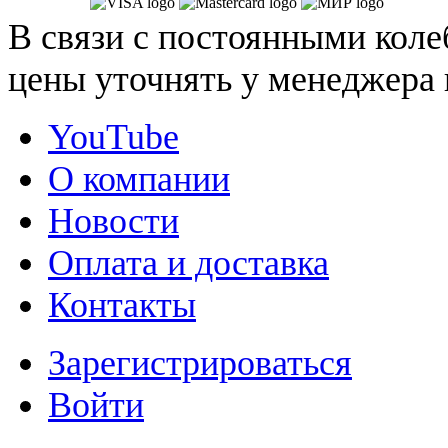
В связи с постоянными коле
цены уточнять у менеджера 
YouTube
О компании
Новости
Оплата и доставка
Контакты
Зарегистрироваться
Войти