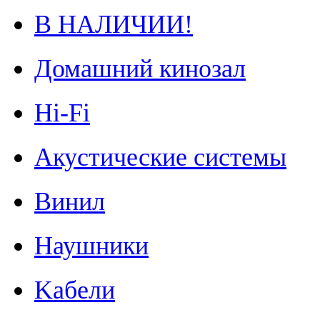
В НАЛИЧИИ!
Домашний кинозал
Hi-Fi
Акустические системы
Винил
Наушники
Kабели