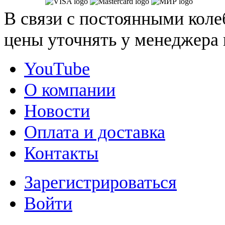
В связи с постоянными коле
цены уточнять у менеджера 
YouTube
О компании
Новости
Оплата и доставка
Контакты
Зарегистрироваться
Войти