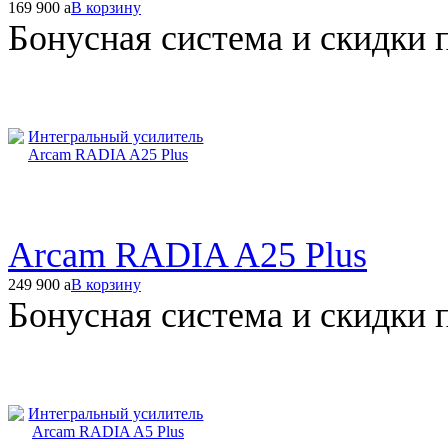
169 900
a
В корзину
Бонусная система и скидки 
Arcam RADIA A25 Plus
249 900
a
В корзину
Бонусная система и скидки 