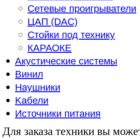
Сетевые проигрыватели
ЦАП (DAC)
Стойки под технику
КАРАОКЕ
Акустические системы
Винил
Наушники
Kабели
Источники питания
Для заказа техники вы може