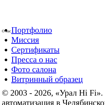
Портфолио
О нас
Миссия
Сертификаты
Пресса о нас
Фото салона
Витринный образец
© 2003 - 2026, «Урал Hi Fi
автоматизация в Челябинско