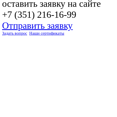
оставить заявку на сайте
+7 (351) 216-16-99
Отправить заявку
Задать вопрос
Наши сертификаты