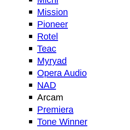
Mission
Pioneer
Rotel
Teac
Myryad
Opera Audio
NAD
Arcam
Premiera
Tone Winner