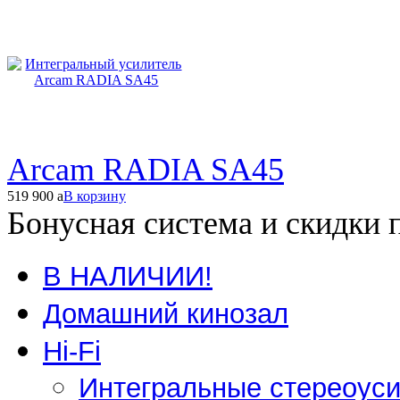
Arcam RADIA SA45
519 900
a
В корзину
Бонусная система и скидки 
В НАЛИЧИИ!
Домашний кинозал
Hi-Fi
Интегральные стереоус