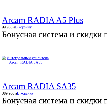
Arcam RADIA A5 Plus
99 900
a
В корзину
Бонусная система и скидки 
Arcam RADIA SA35
389 900
a
В корзину
Бонусная система и скидки 