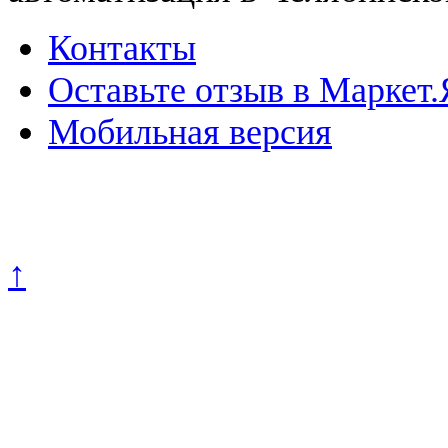
Контакты
Оставьте отзыв в Маркет.
Мобильная версия
Политика конфиденциально
↑