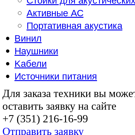
Стойки для акустически
Активные АС
Портативная акустика
Винил
Наушники
Kабели
Источники питания
Для заказа техники вы може
оставить заявку на сайте
+7 (351) 216-16-99
Отправить заявку