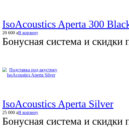
IsoAcoustics Aperta 300 Blac
20 600
a
В корзину
Бонусная система и скидки 
IsoAcoustics Aperta Silver
25 000
a
В корзину
Бонусная система и скидки 