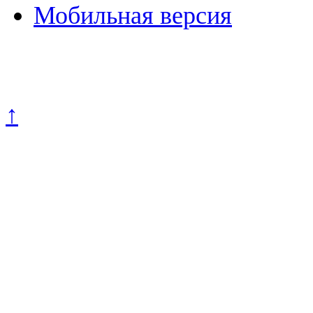
Мобильная версия
Политика конфиденциально
↑