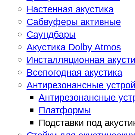
Настенная акустика
Сабвуферы активные
Саундбары
Акустика Dolby Atmos
Инсталляционная акусти
Всепогодная акустика
Антирезонансные устрой
Антирезонансные уст
Платформы
Подставки под акусти