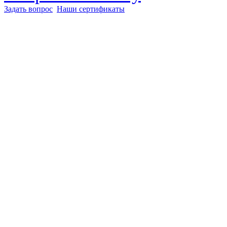
Задать вопрос
Наши сертификаты