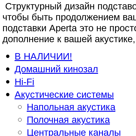
Структурный дизайн подставо
чтобы быть продолжением ваш
подставки Aperta это не прост
дополнение к вашей акустике,
В НАЛИЧИИ!
Домашний кинозал
Hi-Fi
Акустические системы
Напольная акустика
Полочная акустика
Центральные каналы