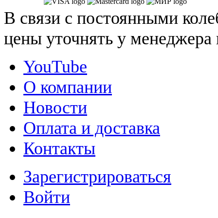
В связи с постоянными коле
цены уточнять у менеджера 
YouTube
О компании
Новости
Оплата и доставка
Контакты
Зарегистрироваться
Войти