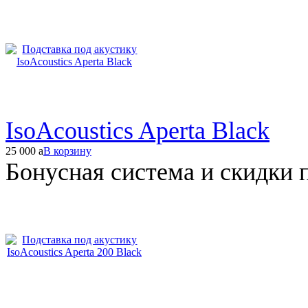
IsoAcoustics Aperta Black
25 000
a
В корзину
Бонусная система и скидки 