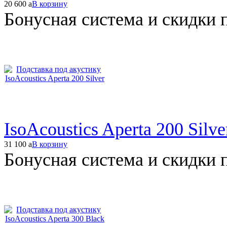
20 600
a
В корзину
Бонусная система и скидки 
IsoAcoustics Aperta 200 Silve
31 100
a
В корзину
Бонусная система и скидки 