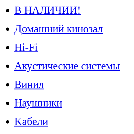
В НАЛИЧИИ!
Домашний кинозал
Hi-Fi
Акустические системы
Винил
Наушники
Kабели