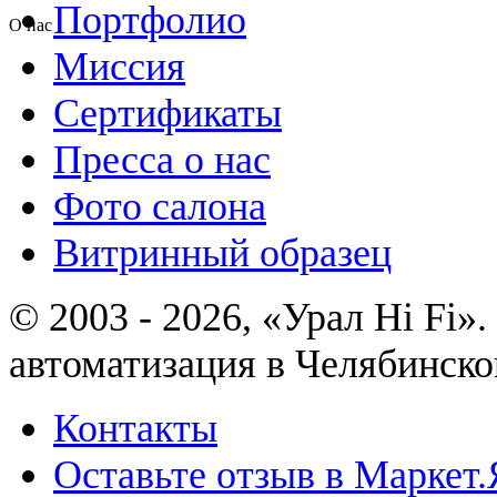
Портфолио
О нас
Миссия
Сертификаты
Пресса о нас
Фото салона
Витринный образец
© 2003 - 2026, «Урал Hi Fi
автоматизация в Челябинско
Контакты
Оставьте отзыв в Маркет.