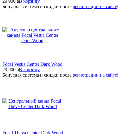
29 900
a
В корзину
Бонусная система и скидки после
регистрации на сайте
!
Focal Vestia Center Dark Wood
29 900
a
В корзину
Бонусная система и скидки после
регистрации на сайте
!
Focal Theva Center Dark Wood