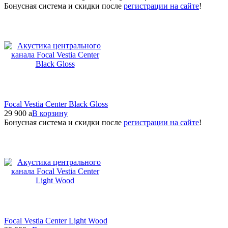
Бонусная система и скидки после
регистрации на сайте
!
Focal Vestia Center Black Gloss
29 900
a
В корзину
Бонусная система и скидки после
регистрации на сайте
!
Focal Vestia Center Light Wood