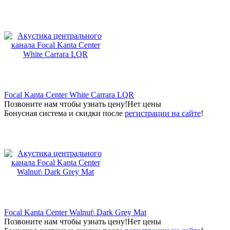
Focal Kanta Center White Carrara LQR
Позвоните нам чтобы узнать цену!
Нет цены
Бонусная система и скидки после
регистрации на сайте
!
Focal Kanta Center Walnut\ Dark Grey Mat
Позвоните нам чтобы узнать цену!
Нет цены