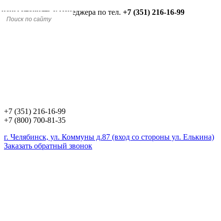
 цены уточнять у менеджера по тел.
+7 (351) 216-16-99
+7 (351) 216-16-99
+7 (800) 700-81-35
г. Челябинск, ул. Коммуны д.87 (вход со стороны ул. Елькина)
Заказать обратный звонок