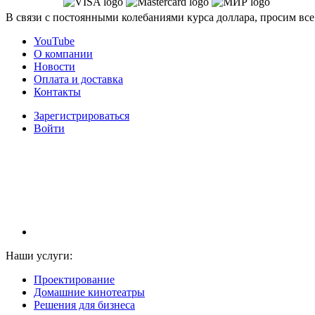
В связи с постоянными колебаниями курса доллара, просим все
YouTube
О компании
Новости
Оплата и доставка
Контакты
Зарегистрироваться
Войти
НАМ ДОВЕРЯЮТ С 2003 ГОДА
Наши услуги:
Проектирование
Домашние кинотеатры
Решения для бизнеса