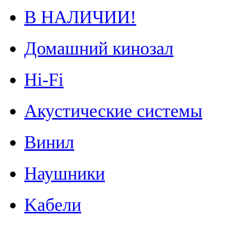
В НАЛИЧИИ!
Домашний кинозал
Hi-Fi
Акустические системы
Винил
Наушники
Kабели