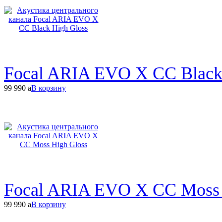
Focal ARIA EVO X CC Black
99 990
a
В корзину
Focal ARIA EVO X CC Moss 
99 990
a
В корзину