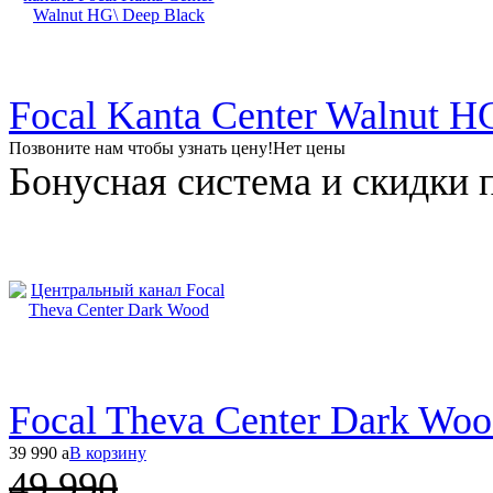
Focal Kanta Center Walnut H
Позвоните нам чтобы узнать цену!
Нет цены
Бонусная система и скидки 
Focal Theva Center Dark Wo
39 990
a
В корзину
49 990