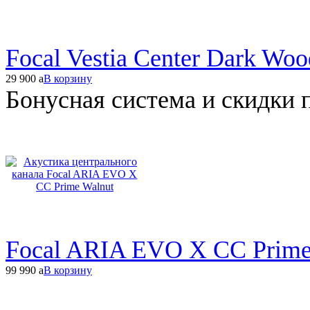
Focal Vestia Center Dark Woo
29 900
a
В корзину
Бонусная система и скидки 
Focal ARIA EVO X CC Prime
99 990
a
В корзину