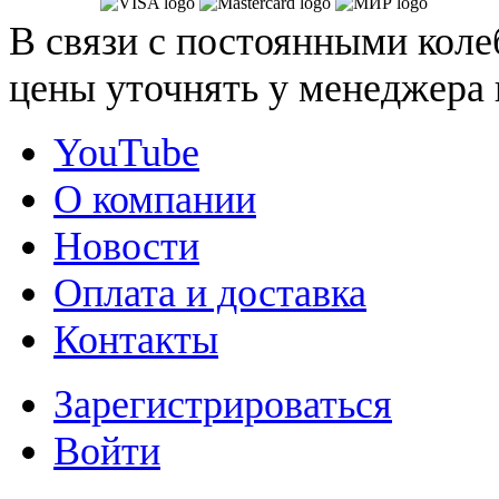
В связи с постоянными коле
цены уточнять у менеджера 
YouTube
О компании
Новости
Оплата и доставка
Контакты
Зарегистрироваться
Войти