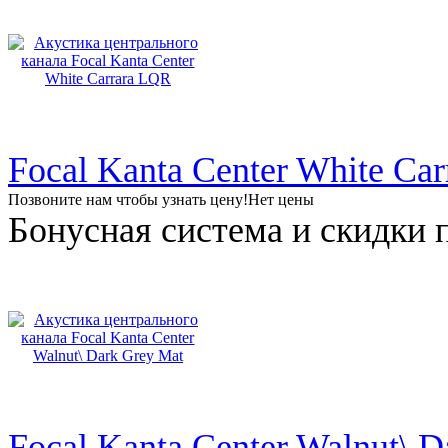
Focal Kanta Center White Ca
Позвоните нам чтобы узнать цену!
Нет цены
Бонусная система и скидки 
Focal Kanta Center Walnut\ 