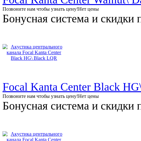
Позвоните нам чтобы узнать цену!
Нет цены
Бонусная система и скидки 
Focal Kanta Center Black HG
Позвоните нам чтобы узнать цену!
Нет цены
Бонусная система и скидки 