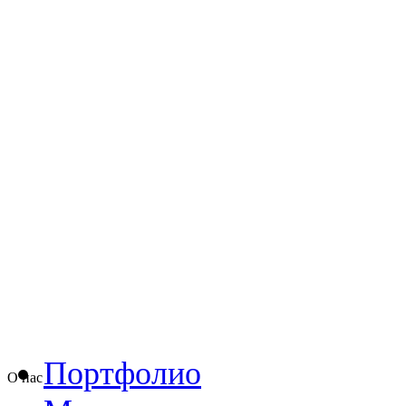
Портфолио
О нас