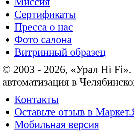
Миссия
Сертификаты
Пресса о нас
Фото салона
Витринный образец
© 2003 - 2026, «Урал Hi Fi
автоматизация в Челябинско
Контакты
Оставьте отзыв в Маркет.
Мобильная версия