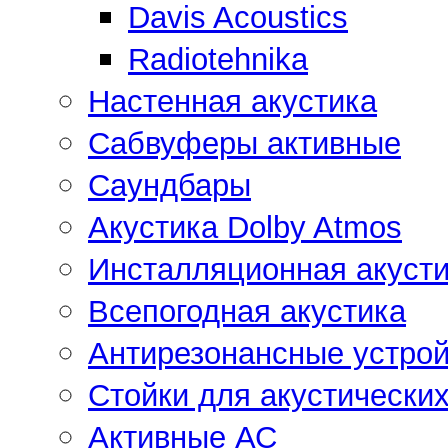
Davis Acoustics
Radiotehnika
Настенная акустика
Сабвуферы активные
Саундбары
Акустика Dolby Atmos
Инсталляционная акусти
Всепогодная акустика
Антирезонансные устрой
Стойки для акустически
Активные АС