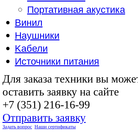
Портативная акустика
Винил
Наушники
Kабели
Источники питания
Для заказа техники вы може
оставить заявку на сайте
+7 (351) 216-16-99
Отправить заявку
Задать вопрос
Наши сертификаты