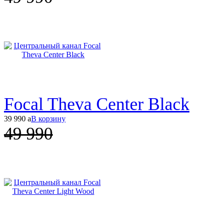
Focal Theva Center Black
39 990
a
В корзину
49 990