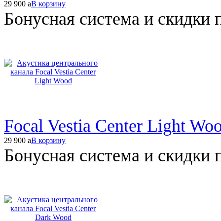
29 900
a
В корзину
Бонусная система и скидки 
Focal Vestia Center Light Wo
29 900
a
В корзину
Бонусная система и скидки 